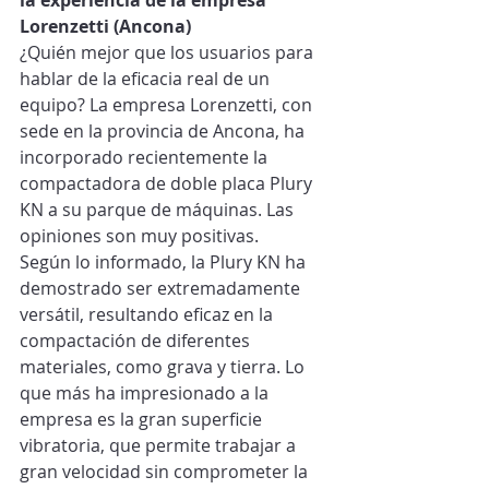
la experiencia de la empresa 
Lorenzetti (Ancona)
¿Quién mejor que los usuarios para 
hablar de la eficacia real de un 
equipo? La empresa Lorenzetti, con 
sede en la provincia de Ancona, ha 
incorporado recientemente la 
compactadora de doble placa Plury 
KN a su parque de máquinas. Las 
opiniones son muy positivas.
Según lo informado, la Plury KN ha 
demostrado ser extremadamente 
versátil, resultando eficaz en la 
compactación de diferentes 
materiales, como grava y tierra. Lo 
que más ha impresionado a la 
empresa es la gran superficie 
vibratoria, que permite trabajar a 
gran velocidad sin comprometer la 