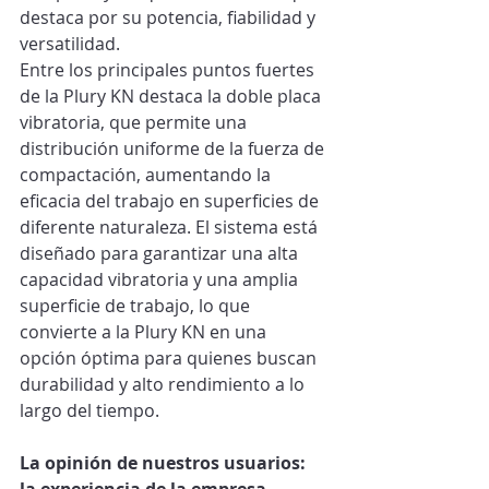
destaca por su potencia, fiabilidad y 
versatilidad.
Entre los principales puntos fuertes 
de la Plury KN destaca la doble placa 
vibratoria, que permite una 
distribución uniforme de la fuerza de 
compactación, aumentando la 
eficacia del trabajo en superficies de 
diferente naturaleza. El sistema está 
diseñado para garantizar una alta 
capacidad vibratoria y una amplia 
superficie de trabajo, lo que 
convierte a la Plury KN en una 
opción óptima para quienes buscan 
durabilidad y alto rendimiento a lo 
largo del tiempo.
La opinión de nuestros usuarios: 