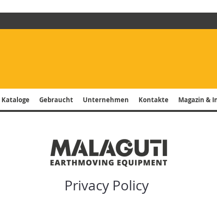
 Kataloge
Gebraucht
Unternehmen
Kontakte
Magazin & I
Privacy Policy