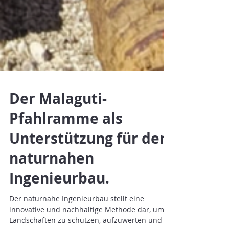
Der Malaguti-
Pfahlramme als
Unterstützung für den
naturnahen