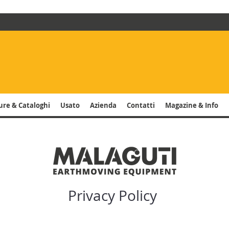
ure & Cataloghi
Usato
Azienda
Contatti
Magazine & Info
Privacy Policy