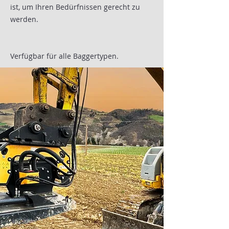
ist, um Ihren Bedürfnissen gerecht zu
werden.
Verfügbar für alle Baggertypen.