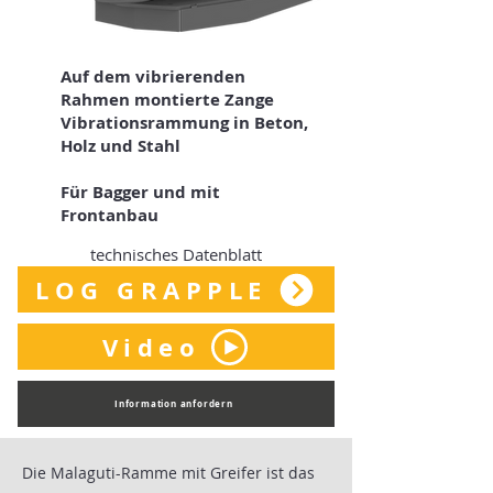
Auf dem vibrierenden
Rahmen montierte Zange
Vibrationsrammung in Beton,
Holz und Stahl
Für Bagger und mit
Frontanbau
technisches Datenblatt
LOG GRAPPLE
Video
Information anfordern
Die Malaguti-Ramme mit Greifer ist das