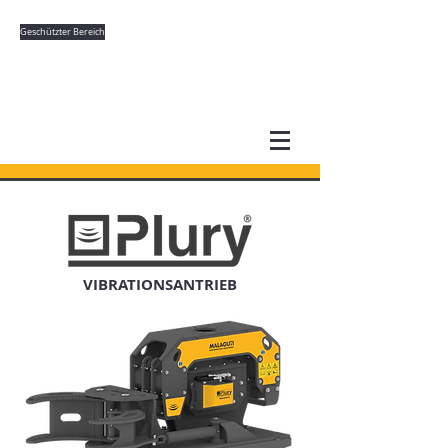
Geschützter Bereich
VIBRATIONSANTRIEB