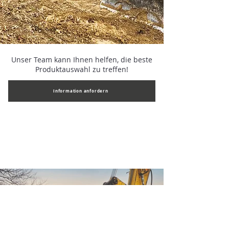
Unser Team kann Ihnen helfen, die beste
Produktauswahl zu treffen!
Information anfordern