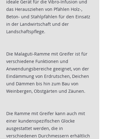
ideale Gerät für die Vibro-Infusion und
das Herausziehen von Pfählen Holz-,
Beton- und Stahlpfählen für den Einsatz
in der Landwirtschaft und der
Landschaftspflege.
Die Malaguti-Ramme mit Greifer ist für
verschiedene Funktionen und
Anwendungsbereiche geeignet, von der
Eindämmung von Erdrutschen, Deichen
und Dämmen bis hin zum Bau von
Weinbergen, Obstgärten und Zäunen.
Die Ramme mit Greifer kann auch mit
einer kundenspezifischen Glocke
ausgestattet werden, die in
verschiedenen Durchmessern erhältlich