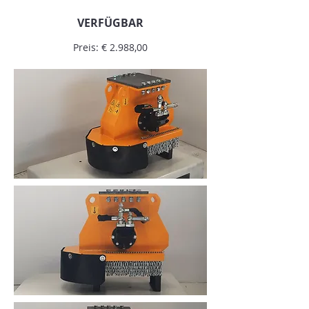
VERFÜGBAR
Preis: € 2.988,00