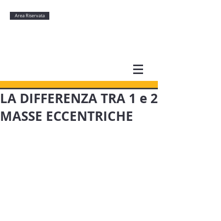
Area Riservata
LA DIFFERENZA TRA 1 e 2
MASSE ECCENTRICHE